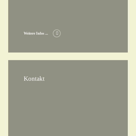
Weitere Infos ...
Kontakt