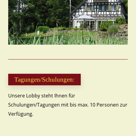
Tagungen/Schulungen:
Unsere Lobby steht Ihnen für
Schulungen/Tagungen mit bis max. 10 Personen zur
Verfügung.