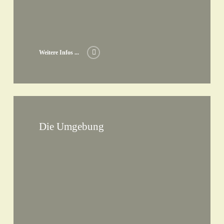
Weitere Infos ...
Die Umgebung