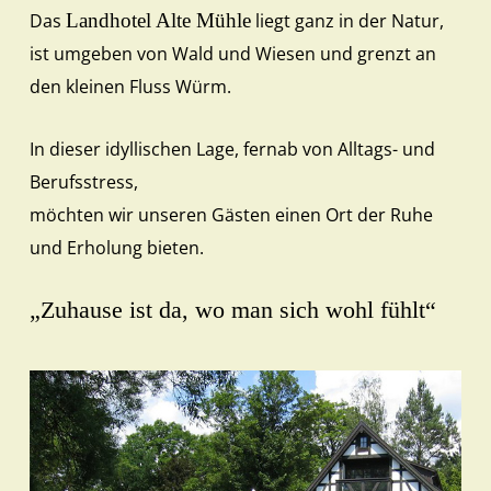
Das
Landhotel Alte Mühle
liegt ganz in der Natur,
ist umgeben von Wald und Wiesen und grenzt an
den kleinen Fluss Würm.
In dieser idyllischen Lage, fernab von Alltags- und
Berufsstress,
möchten wir unseren Gästen einen Ort der Ruhe
und Erholung bieten.
„Zuhause ist da, wo man sich wohl fühlt“