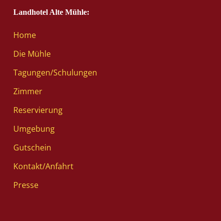
Landhotel Alte Mühle:
Home
Die Mühle
Tagungen/Schulungen
Zimmer
Reservierung
Umgebung
Gutschein
Kontakt/Anfahrt
Presse