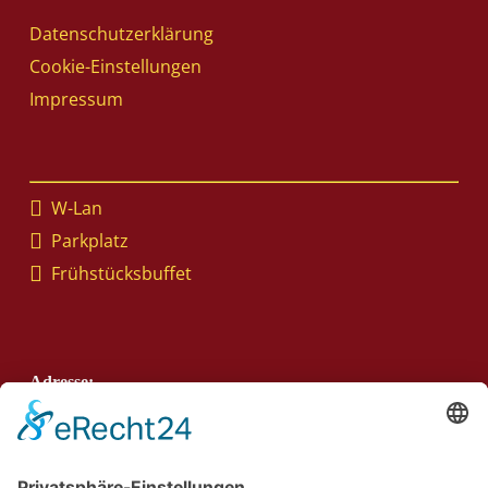
Datenschutzerklärung
Cookie-Einstellungen
Impressum
W-Lan
Parkplatz
Frühstücksbuffet
Adresse:
Landhotel Alte Mühle
Mauren 2